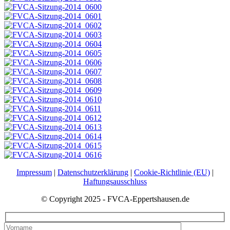
Impressum
|
Datenschutzerklärung
|
Cookie-Richtlinie (EU)
|
Haftungsausschluss
© Copyright 2025 - FVCA-Eppertshausen.de