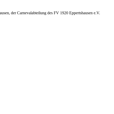
ausen, der Carnevalabteilung des FV 1920 Eppertshausen e.V.