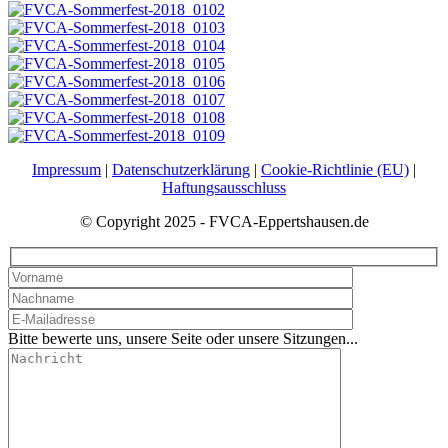
Impressum
|
Datenschutzerklärung
|
Cookie-Richtlinie (EU)
|
Haftungsausschluss
© Copyright 2025 - FVCA-Eppertshausen.de
Bitte bewerte uns, unsere Seite oder unsere Sitzungen...